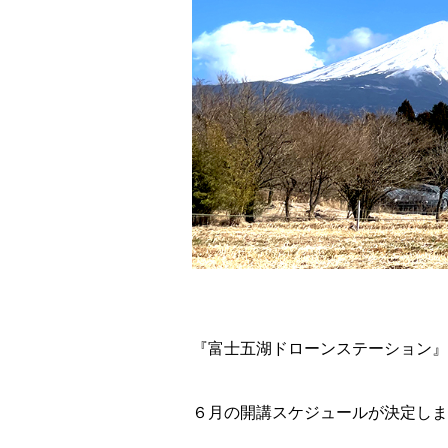
『富士五湖ドローンステーション』
６月の開講スケジュールが決定しま