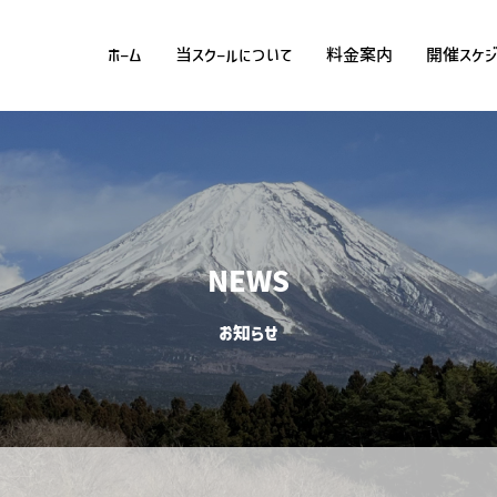
ホーム
当スクールについて
料金案内
開催スケジ
NEWS
お知らせ