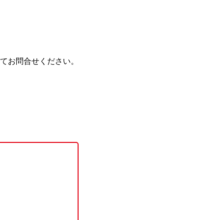
てお問合せください。