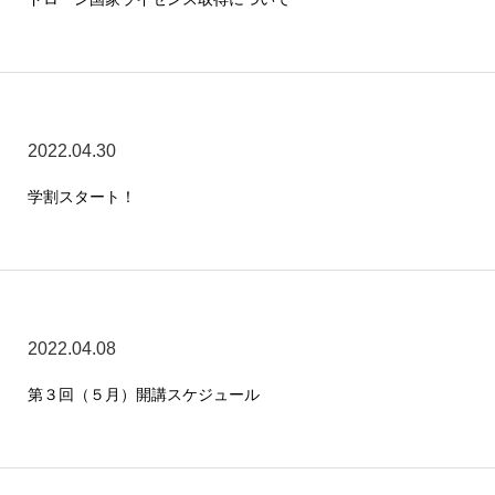
2022.04.30
学割スタート！
2022.04.08
第３回（５月）開講スケジュール