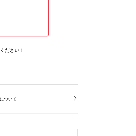
ください！
について