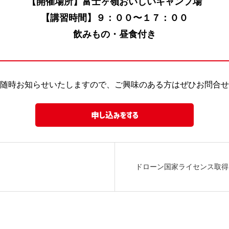
【開催場所】富士ヶ嶺おいしいキャンプ場
【講習時間】９：００〜１７：００
飲みもの・昼食付き
て随時お知らせいたしますので、ご興味のある方はぜひお問合せ
申し込みをする
ドローン国家ライセンス取得