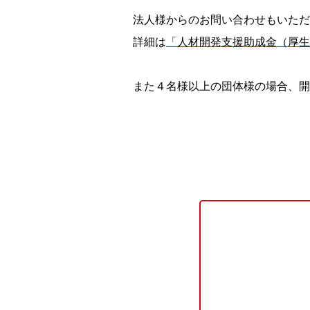
法人様からのお問い合わせもいただ
詳細は
「人材開発支援助成金（厚生
また４名様以上の団体様の場合、開