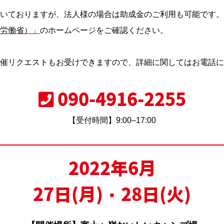
いておりますが、法人様の場合は助成金のご利用も可能です。
労働省）」
の
ホームページをご確認ください。
催リクエストもお受けできますので、詳細に関してはお電話に
090-4916-2255
【受付時間】9:00–17:00
2022年6月
27日(月)・28日(火)