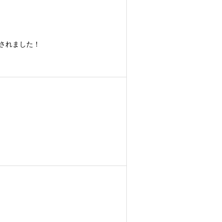
されました！