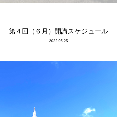
第４回（６月）開講スケジュール
2022.05.25