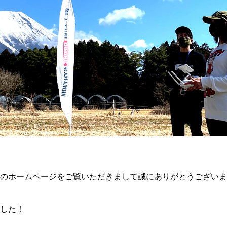
のホームページをご覧いただきまして誠にありがとうございま
した！