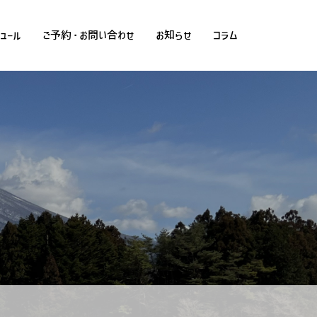
ュール
ご予約・お問い合わせ
お知らせ
コラム