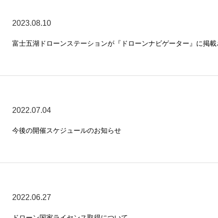
2023.08.10
富士五湖ドローンステーションが『ドローンナビゲーター』に掲載
2022.07.04
今後の開催スケジュールのお知らせ
2022.06.27
ドローン国家ライセンス取得について