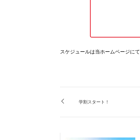
スケジュールは当ホームページに
学割スタート！